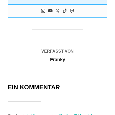
BEITRAGSAUTOR
VERFASST VON
Franky
EIN KOMMENTAR