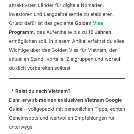
attraktivsten Länder für digitale Nomaden,
Investoren und Langzeitreisende zu etablieren.
Grund dafür ist das geplante
Golden
Visa
Programm
, das Aufenthalte bis zu
10 Jahren
ermöglichen soll. In diesem Artikel erfährst du alles
Wichtige über das Golden Visa für Vietnam, den
aktuellen Stand, Vorteile, Zielgruppen und worauf
du dich vorbereiten solltest.
📍
Reist du nach Vietnam?
Dann
erwirb meinen exklusiven Vietnam Google
Guide
– vollgepackt mit persönlichen Tipps, echten
Geheimspots und wertvollen Empfehlungen für
unterwegs.