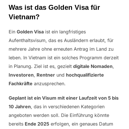
Was ist das Golden Visa für
Vietnam?
Ein
Golden Visa
ist ein langfristiges
Aufenthaltsvisum, das es Ausländern erlaubt, für
mehrere Jahre ohne erneuten Antrag im Land zu
leben. In Vietnam ist ein solches Programm derzeit
in Planung. Ziel ist es, gezielt
digitale Nomaden
,
Investoren
,
Rentner
und
hochqualifizierte
Fachkräfte
anzusprechen.
Geplant ist ein Visum mit einer Laufzeit von 5 bis
10 Jahren
, das in verschiedenen Kategorien
angeboten werden soll. Die Einführung könnte
bereits
Ende 2025
erfolgen, ein genaues Datum