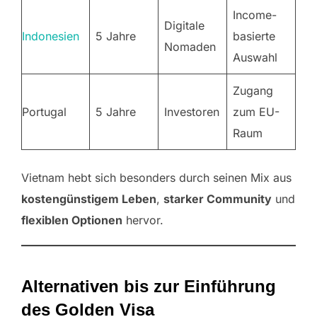
Income-
Digitale
Indonesien
5 Jahre
basierte
Nomaden
Auswahl
Zugang
Portugal
5 Jahre
Investoren
zum EU-
Raum
Vietnam hebt sich besonders durch seinen Mix aus
kostengünstigem Leben
,
starker Community
und
flexiblen Optionen
hervor.
Alternativen bis zur Einführung
des Golden Visa