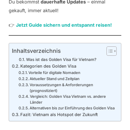
Du bekommst
dauerhafte Updates
– einmal
gekauft, immer aktuell!
👉
Jetzt Guide sichern und entspannt reisen!
Inhaltsverzeichnis
Was ist das Golden Visa für Vietnam?
Kategorien des Golden Visa
Vorteile für digitale Nomaden
Aktueller Stand und Zeitplan
Voraussetzungen & Anforderungen
(prognostiziert)
Vergleich: Golden Visa Vietnam vs. andere
Länder
Alternativen bis zur Einführung des Golden Visa
Fazit: Vietnam als Hotspot der Zukunft