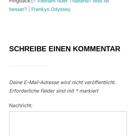
Pingback:
▷ Vietnam oder Thailand? Was ist
besser? | Frankys Odyssey
SCHREIBE EINEN KOMMENTAR
Deine E-Mail-Adresse wird nicht veröffentlicht.
Erforderliche Felder sind mit
*
markiert
Nachricht: