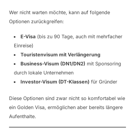
Wer nicht warten möchte, kann auf folgende
Optionen zurückgreifen:
E-Visa
(bis zu 90 Tage, auch mit mehrfacher
Einreise)
Touristenvisum mit Verlängerung
Business-Visum (DN1/DN2)
mit Sponsoring
durch lokale Unternehmen
Investor-Visum (DT-Klassen)
für Gründer
Diese Optionen sind zwar nicht so komfortabel wie
ein Golden Visa, ermöglichen aber bereits längere
Aufenthalte.