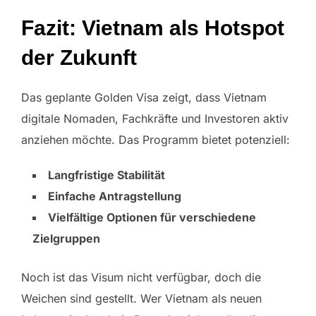
Fazit: Vietnam als Hotspot
der Zukunft
Das geplante Golden Visa zeigt, dass Vietnam
digitale Nomaden, Fachkräfte und Investoren aktiv
anziehen möchte. Das Programm bietet potenziell:
Langfristige Stabilität
Einfache Antragstellung
Vielfältige Optionen für verschiedene
Zielgruppen
Noch ist das Visum nicht verfügbar, doch die
Weichen sind gestellt. Wer Vietnam als neuen