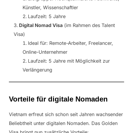
Künstler, Wissenschaftler
Laufzeit: 5 Jahre
Digital Nomad Visa
(im Rahmen des Talent
Visa)
Ideal für: Remote-Arbeiter, Freelancer,
Online-Unternehmer
Laufzeit: 5 Jahre mit Möglichkeit zur
Verlängerung
Vorteile für digitale Nomaden
Vietnam erfreut sich schon seit Jahren wachsender
Beliebtheit unter digitalen Nomaden. Das Golden
Visa bringt nun zusätzliche Vorteile: