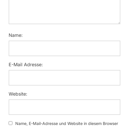
Name:
E-Mail Adresse:
Website:
Name, E-Mail-Adresse und Website in diesem Browser