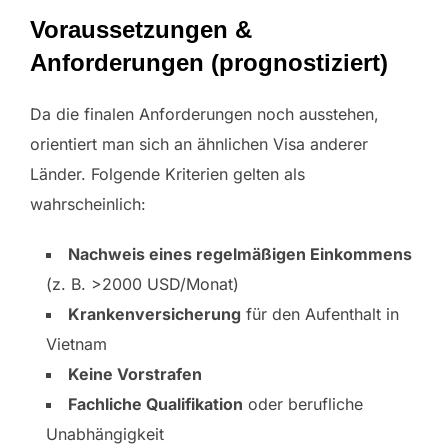
Voraussetzungen &
Anforderungen (prognostiziert)
Da die finalen Anforderungen noch ausstehen,
orientiert man sich an ähnlichen Visa anderer
Länder. Folgende Kriterien gelten als
wahrscheinlich:
Nachweis eines regelmäßigen Einkommens
(z. B. >2000 USD/Monat)
Krankenversicherung
für den Aufenthalt in
Vietnam
Keine Vorstrafen
Fachliche Qualifikation
oder berufliche
Unabhängigkeit