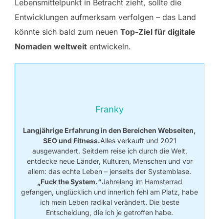
Lebensmittelpunkt in Betracht zieht, sollte die
Entwicklungen aufmerksam verfolgen – das Land
könnte sich bald zum neuen
Top-Ziel für digitale
Nomaden weltweit
entwickeln.
Franky
Langjährige Erfahrung in den Bereichen Webseiten,
SEO und Fitness.
Alles verkauft und 2021
ausgewandert. Seitdem reise ich durch die Welt,
entdecke neue Länder, Kulturen, Menschen und vor
allem: das echte Leben – jenseits der Systemblase.
„Fuck the System.“
Jahrelang im Hamsterrad
gefangen, unglücklich und innerlich fehl am Platz, habe
ich mein Leben radikal verändert. Die beste
Entscheidung, die ich je getroffen habe.