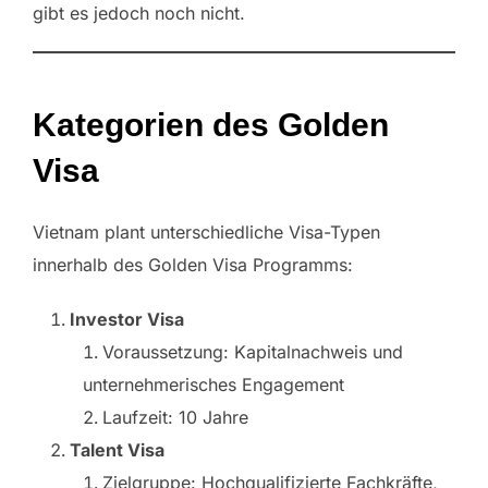
gibt es jedoch noch nicht.
Kategorien des Golden
Visa
Vietnam plant unterschiedliche Visa-Typen
innerhalb des Golden Visa Programms:
Investor Visa
Voraussetzung: Kapitalnachweis und
unternehmerisches Engagement
Laufzeit: 10 Jahre
Talent Visa
Zielgruppe: Hochqualifizierte Fachkräfte,