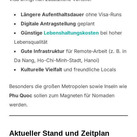
Längere Aufenthaltsdauer
ohne Visa-Runs
Digitale Antragstellung
geplant
Günstige
Lebenshaltungskosten
bei hoher
Lebensqualität
Gute Infrastruktur
für Remote-Arbeit (z. B. in
Da Nang, Ho-Chi-Minh-Stadt, Hanoi)
Kulturelle Vielfalt
und freundliche Locals
Besonders die großen Metropolen sowie Inseln wie
Phu Quoc
sollen zum Magneten für Nomaden
werden.
Aktueller Stand und Zeitplan