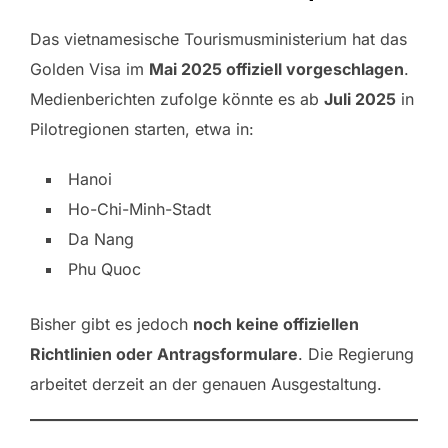
Das vietnamesische Tourismusministerium hat das
Golden Visa im
Mai 2025 offiziell vorgeschlagen
.
Medienberichten zufolge könnte es ab
Juli 2025
in
Pilotregionen starten, etwa in:
Hanoi
Ho-Chi-Minh-Stadt
Da Nang
Phu Quoc
Bisher gibt es jedoch
noch keine offiziellen
Richtlinien oder Antragsformulare
. Die Regierung
arbeitet derzeit an der genauen Ausgestaltung.